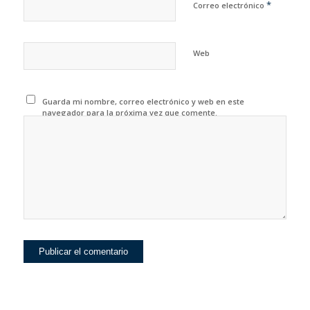
*
Correo electrónico
Web
Guarda mi nombre, correo electrónico y web en este
navegador para la próxima vez que comente.