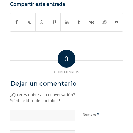
Compartir esta entrada
0
COMENTARIOS
Dejar un comentario
¿Quieres unirte a la conversación?
Siéntete libre de contribuir!
*
Nombre